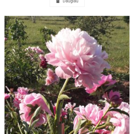
Daugiau